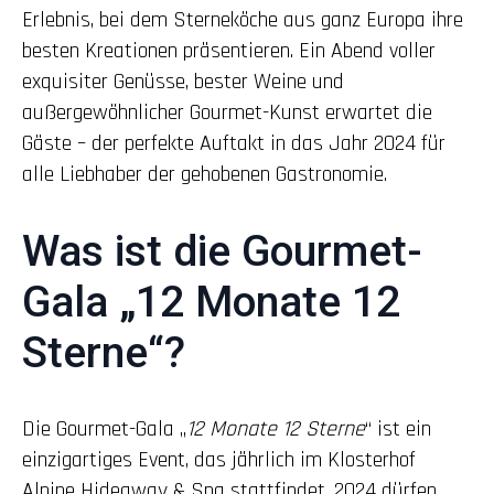
Erlebnis, bei dem Sterneköche aus ganz Europa ihre
besten Kreationen präsentieren. Ein Abend voller
exquisiter Genüsse, bester Weine und
außergewöhnlicher Gourmet-Kunst erwartet die
Gäste – der perfekte Auftakt in das Jahr 2024 für
alle Liebhaber der gehobenen Gastronomie.
Was ist die Gourmet-
Gala „12 Monate 12
Sterne“?
Die Gourmet-Gala „
12 Monate 12 Sterne
“ ist ein
einzigartiges Event, das jährlich im Klosterhof
Alpine Hideaway & Spa stattfindet. 2024 dürfen