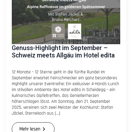
Genuss-Highlight im September –
Schweiz meets Allgäu im Hotel edita
12 Monate – 12 Sterne geht in die fünfte Runde! Im
September erwartet Feinschmecker ein ganz besonderes
Highlight unserer Eventreihe: Ein exklusiver 4-Hands-Lunch
im stilvollen Ambiente des Hotel edita in Scheidegg – ein
kulinarisches Gipfeltreffen, das Genießerherzen
höherschlagen lässt. Am Sonntag, den 21. September
2025, vereinen sich zwei Meister der Kochkunst: Stefan
Jäckel, Sternekoch aus […]
Mehr lesen