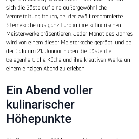
sich die Gäste auf eine außergewöhnliche
Veranstaltung freuen, bei der zwölf renommierte
Sterneköche aus ganz Europa ihre kulinarischen
Meisterwerke präsentieren. Jeder Monat des Jahres
wird von einem dieser Meisterköche geprägt, und bei
der Gala am 21. Januar haben die Gäste die
Gelegenheit, alle Köche und ihre kreativen Werke an
einem einzigen Abend zu erleben.
Ein Abend voller
kulinarischer
Höhepunkte