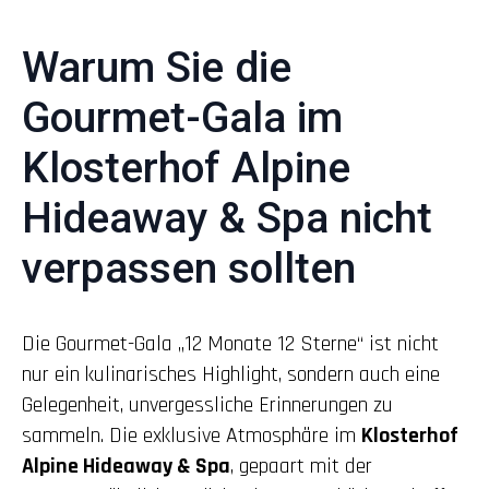
Warum Sie die
Gourmet-Gala im
Klosterhof Alpine
Hideaway & Spa nicht
verpassen sollten
Die Gourmet-Gala „12 Monate 12 Sterne“ ist nicht
nur ein kulinarisches Highlight, sondern auch eine
Gelegenheit, unvergessliche Erinnerungen zu
sammeln. Die exklusive Atmosphäre im
Klosterhof
Alpine Hideaway & Spa
, gepaart mit der