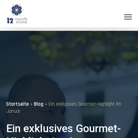
Startseite
»
Blog
»
Ein exklusives Gourmet-Highlight im
Januar
Ein exklusives Gourmet-