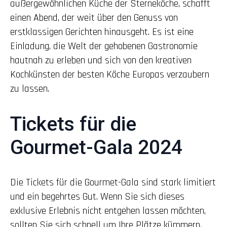
außergewöhnlichen Küche der Sterneköche, schafft
einen Abend, der weit über den Genuss von
erstklassigen Gerichten hinausgeht. Es ist eine
Einladung, die Welt der gehobenen Gastronomie
hautnah zu erleben und sich von den kreativen
Kochkünsten der besten Köche Europas verzaubern
zu lassen.
Tickets für die
Gourmet-Gala 2024
Die Tickets für die Gourmet-Gala sind stark limitiert
und ein begehrtes Gut. Wenn Sie sich dieses
exklusive Erlebnis nicht entgehen lassen möchten,
sollten Sie sich schnell um Ihre Plätze kümmern.