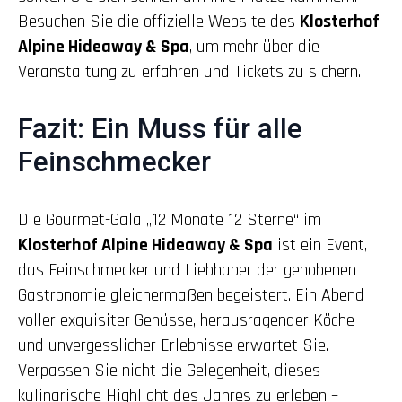
Besuchen Sie die offizielle Website des
Klosterhof
Alpine Hideaway & Spa
, um mehr über die
Veranstaltung zu erfahren und Tickets zu sichern.
Fazit: Ein Muss für alle
Feinschmecker
Die Gourmet-Gala „12 Monate 12 Sterne“ im
Klosterhof Alpine Hideaway & Spa
ist ein Event,
das Feinschmecker und Liebhaber der gehobenen
Gastronomie gleichermaßen begeistert. Ein Abend
voller exquisiter Genüsse, herausragender Köche
und unvergesslicher Erlebnisse erwartet Sie.
Verpassen Sie nicht die Gelegenheit, dieses
kulinarische Highlight des Jahres zu erleben –