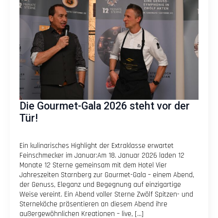
Die Gourmet-Gala 2026 steht vor der
Tür!
Ein kulinarisches Highlight der Extraklasse erwartet
Feinschmecker im Januar:Am 18. Januar 2026 laden 12
Monate 12 Sterne gemeinsam mit dem Hotel Vier
Jahreszeiten Starnberg zur Gourmet-Gala – einem Abend,
der Genuss, Eleganz und Begegnung auf einzigartige
Weise vereint. Ein Abend voller Sterne Zwölf Spitzen- und
Sterneköche präsentieren an diesem Abend ihre
außergewöhnlichen Kreationen – live, […]