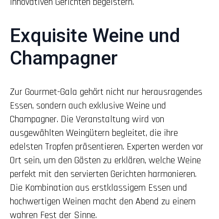
innovativen Gerichten begeistern.
Exquisite Weine und
Champagner
Zur Gourmet-Gala gehört nicht nur herausragendes
Essen, sondern auch exklusive Weine und
Champagner. Die Veranstaltung wird von
ausgewählten Weingütern begleitet, die ihre
edelsten Tropfen präsentieren. Experten werden vor
Ort sein, um den Gästen zu erklären, welche Weine
perfekt mit den servierten Gerichten harmonieren.
Die Kombination aus erstklassigem Essen und
hochwertigen Weinen macht den Abend zu einem
wahren Fest der Sinne.