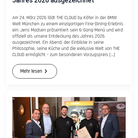
Jahres 2026 ausgezeichnet
Am 24. März 2026 lädt THE CLOUD by Käfer in der BMW
Welt München zu einem einzigartigen Fine-Dining-Erlebnis
ein: Jens Madsen präsentiert sein 6-Gang-Menü und wird
offiziell als unsere Entdeckung des Jahres 2026
ausgezeichnet. Ein Abend, der Einblicke in seine
Philosophie, seine Küche und die exklusive Welt von THE
CLOUD ermöglicht – zum besonderen Vorzugspreis […]
Mehr lesen