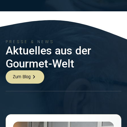
PRESSE & NEWS
Aktuelles aus der
Gourmet-Welt
Zum Blog