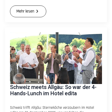
Mehr lesen
Schweiz meets Allgäu: So war der 4-
Hands-Lunch im Hotel edita
Schweiz trifft Allgäu: Sterneköche verzaubern im Hotel