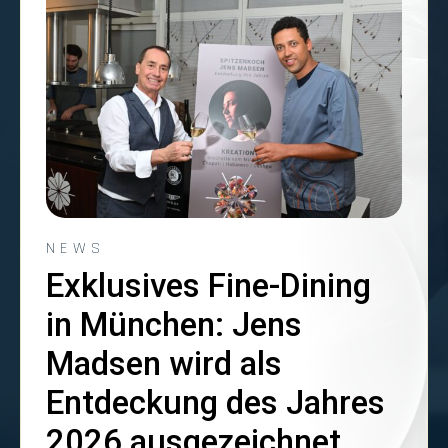
NEWS
Exklusives Fine-Dining
in München: Jens
Madsen wird als
Entdeckung des Jahres
2026 ausgezeichnet