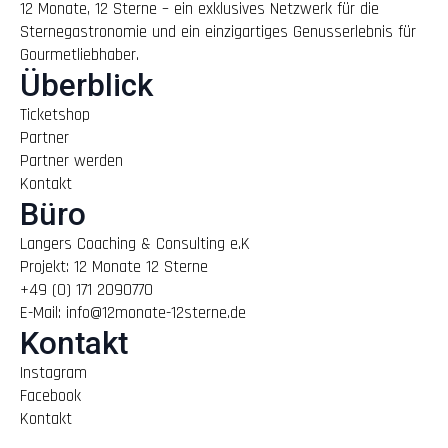
12 Monate, 12 Sterne – ein exklusives Netzwerk für die
Sternegastronomie und ein einzigartiges Genusserlebnis für
Gourmetliebhaber.
Überblick
Ticketshop
Partner
Partner werden
Kontakt
Büro
Langers Coaching & Consulting e.K
Projekt: 12 Monate 12 Sterne
+49 (0) 171 2090770
E-Mail: info@12monate-12sterne.de
Kontakt
Instagram
Facebook
Kontakt