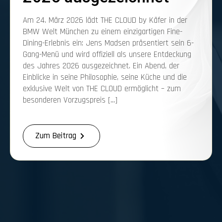
Am 24. März 2026 lädt THE CLOUD by Käfer in der
BMW Welt München zu einem einzigartigen Fine-
Dining-Erlebnis ein: Jens Madsen präsentiert sein 6-
Gang-Menü und wird offiziell als unsere Entdeckung
des Jahres 2026 ausgezeichnet. Ein Abend, der
Einblicke in seine Philosophie, seine Küche und die
exklusive Welt von THE CLOUD ermöglicht – zum
besonderen Vorzugspreis […]
Zum Beitrag