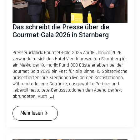
Das schreibt die Presse über die
Gourmet-Gala 2026 in Starnberg
Presserückblick: Gourmet-Gala 2026 Am 18. Januar 2026
verwandelte sich das Hotel Vier Jahreszeiten Starnberg in
ein Mekka der Kulinarik: Rund 300 Gäste erlebten bei der
Gourmet-Gala 2026 ein Fest für alle Sinne. 13 Spitzenköche
präsentierten ihre Kreationen live an den Kochstationen,
während erlesene Getränke, ausgewählte Partner und
liebevoll gestaltete Genussstationen den Abend perfekt
abrundeten. Auch […]
Mehr lesen