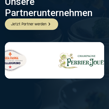
Unsere
Partnerunternehmen
Jetzt Partner werden