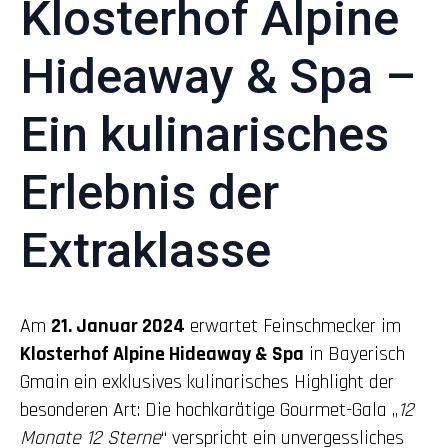
Klosterhof Alpine
Hideaway & Spa –
Ein kulinarisches
Erlebnis der
Extraklasse
Am
21. Januar 2024
erwartet Feinschmecker im
Klosterhof Alpine Hideaway & Spa
in Bayerisch
Gmain ein exklusives kulinarisches Highlight der
besonderen Art: Die hochkarätige Gourmet-Gala „
12
Monate 12 Sterne
“ verspricht ein unvergessliches