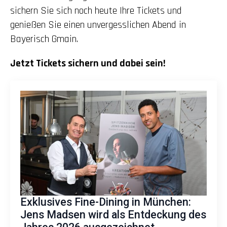
sichern Sie sich noch heute Ihre Tickets und
genießen Sie einen unvergesslichen Abend in
Bayerisch Gmain.
Jetzt Tickets sichern und dabei sein!
Exklusives Fine-Dining in München:
Jens Madsen wird als Entdeckung des