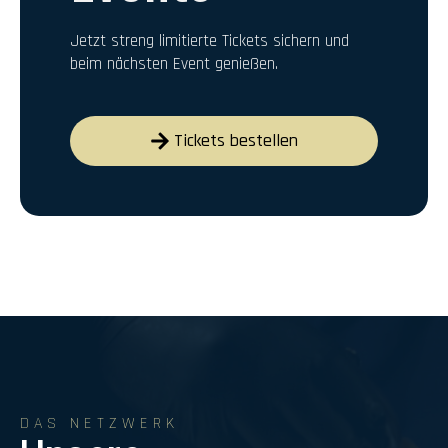
Jetzt streng limitierte Tickets sichern und
beim nächsten Event genießen.
Tickets bestellen
DAS NETZWERK