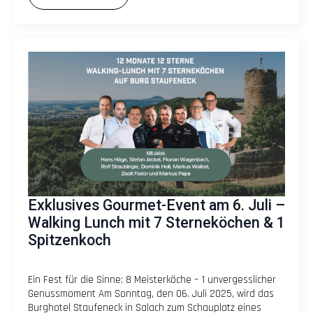
Exklusives Gourmet-Event am 6. Juli –
Walking Lunch mit 7 Sterneköchen & 1
Spitzenkoch
Ein Fest für die Sinne: 8 Meisterköche – 1 unvergesslicher
Genussmoment Am Sonntag, den 06. Juli 2025, wird das
Burghotel Staufeneck in Salach zum Schauplatz eines