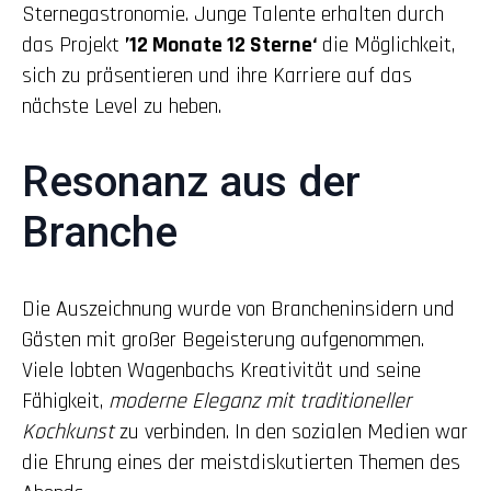
Sternegastronomie. Junge Talente erhalten durch
das Projekt
’12 Monate 12 Sterne‘
die Möglichkeit,
sich zu präsentieren und ihre Karriere auf das
nächste Level zu heben.
Resonanz aus der
Branche
Die Auszeichnung wurde von Brancheninsidern und
Gästen mit großer Begeisterung aufgenommen.
Viele lobten Wagenbachs Kreativität und seine
Fähigkeit,
moderne Eleganz mit traditioneller
Kochkunst
zu verbinden. In den sozialen Medien war
die Ehrung eines der meistdiskutierten Themen des