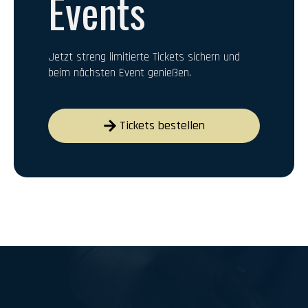
Events
Jetzt streng limitierte Tickets sichern und
beim nächsten Event genießen.
Tickets bestellen