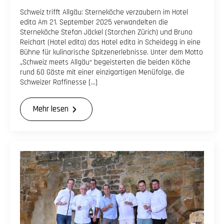
Schweiz trifft Allgäu: Sterneköche verzaubern im Hotel
edita Am 21. September 2025 verwandelten die
Sterneköche Stefan Jäckel (Storchen Zürich) und Bruno
Reichart (Hotel edita) das Hotel edita in Scheidegg in eine
Bühne für kulinarische Spitzenerlebnisse. Unter dem Motto
„Schweiz meets Allgäu“ begeisterten die beiden Köche
rund 60 Gäste mit einer einzigartigen Menüfolge, die
Schweizer Raffinesse […]
Mehr lesen