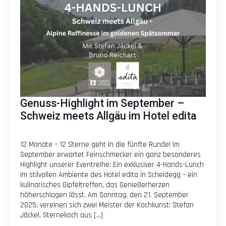
Genuss-Highlight im September –
Schweiz meets Allgäu im Hotel edita
12 Monate – 12 Sterne geht in die fünfte Runde! Im
September erwartet Feinschmecker ein ganz besonderes
Highlight unserer Eventreihe: Ein exklusiver 4-Hands-Lunch
im stilvollen Ambiente des Hotel edita in Scheidegg – ein
kulinarisches Gipfeltreffen, das Genießerherzen
höherschlagen lässt. Am Sonntag, den 21. September
2025, vereinen sich zwei Meister der Kochkunst: Stefan
Jäckel, Sternekoch aus […]