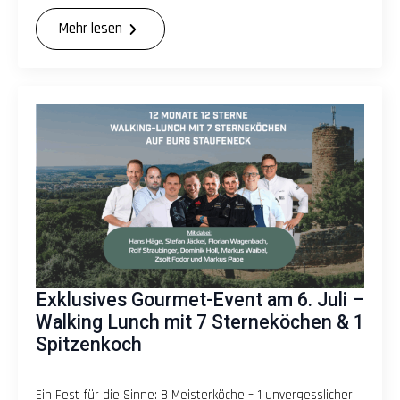
Mehr lesen
Exklusives Gourmet-Event am 6. Juli –
Walking Lunch mit 7 Sterneköchen & 1
Spitzenkoch
Ein Fest für die Sinne: 8 Meisterköche – 1 unvergesslicher