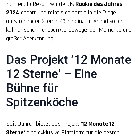
Sonnenalp Resort wurde als
Rookie des Jahres
2024
geehrt und reiht sich damit in die Riege
aufstrebender Sterne-Köche ein. Ein Abend voller
kulinarischer Höhepunkte, bewegender Momente und
großer Anerkennung.
Das Projekt ’12 Monate
12 Sterne‘ – Eine
Bühne für
Spitzenköche
Seit Jahren bietet das Projekt
’12 Monate 12
Sterne‘
eine exklusive Plattform für die besten