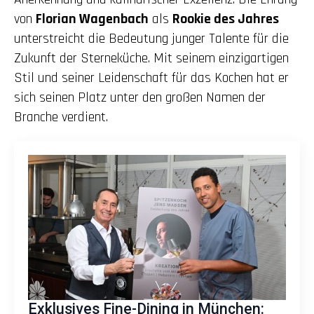
von
Florian Wagenbach
als
Rookie des Jahres
unterstreicht die Bedeutung junger Talente für die
Zukunft der Sterneküche. Mit seinem einzigartigen
Stil und seiner Leidenschaft für das Kochen hat er
sich seinen Platz unter den großen Namen der
Branche verdient.
Exklusives Fine-Dining in München: