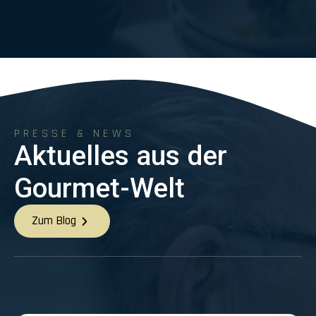
PRESSE & NEWS
Aktuelles aus der
Gourmet-Welt
Zum Blog