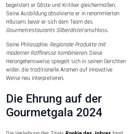
begeistert er Gäste und Kritiker gleichermaßen.
Seine Ausbildung absolvierte er in renommierten
Häusern, bevor er sich dem Team des
Gourmetrestaurants Silberdistel
anschloss.
Seine Philosophie:
Regionale Produkte mit
moderner Raffinesse kombinieren
. Diese
Herangehensweise spiegelt sich in seinen Gerichten
wider, die traditionelle Aromen auf innovative
Weise neu interpretieren.
Die Ehrung auf der
Gourmetgala 2024
Die Verleihung des Titels
Rookie des Jahres
fand