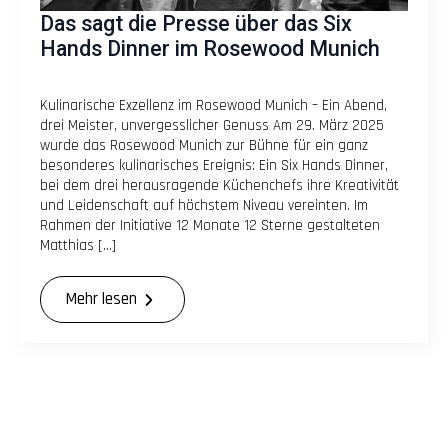
Das sagt die Presse über das Six
Hands Dinner im Rosewood Munich
Kulinarische Exzellenz im Rosewood Munich – Ein Abend,
drei Meister, unvergesslicher Genuss Am 29. März 2025
wurde das Rosewood Munich zur Bühne für ein ganz
besonderes kulinarisches Ereignis: Ein Six Hands Dinner,
bei dem drei herausragende Küchenchefs ihre Kreativität
und Leidenschaft auf höchstem Niveau vereinten. Im
Rahmen der Initiative 12 Monate 12 Sterne gestalteten
Matthias […]
Mehr lesen