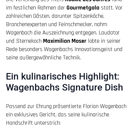
im festlichen Rahmen der
Gourmetgala
statt. Vor
zahlreichen Gästen, darunter Spitzenköche,
Branchenexperten und Feinschmecker, nahm
Wagenbach die Auszeichnung entgegen. Laudator
und Sternekoch
Maximilian Moser
lobte in seiner
Rede besonders Wagenbachs Innovationsgeist und
seine außergewöhnliche Technik.
Ein kulinarisches Highlight:
Wagenbachs Signature Dish
Passend zur Ehrung präsentierte Florian Wagenbach
ein exklusives Gericht, das seine kulinarische
Handschrift unterstrich: