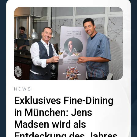
NEWS
Exklusives Fine-Dining
in München: Jens
Madsen wird als
Entdeckung des Jahres