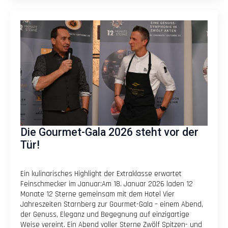
Die Gourmet-Gala 2026 steht vor der
Tür!
Ein kulinarisches Highlight der Extraklasse erwartet
Feinschmecker im Januar:Am 18. Januar 2026 laden 12
Monate 12 Sterne gemeinsam mit dem Hotel Vier
Jahreszeiten Starnberg zur Gourmet-Gala – einem Abend,
der Genuss, Eleganz und Begegnung auf einzigartige
Weise vereint. Ein Abend voller Sterne Zwölf Spitzen- und