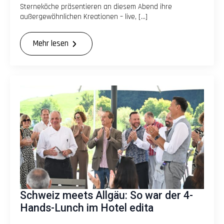
Sterneköche präsentieren an diesem Abend ihre
außergewöhnlichen Kreationen – live, […]
Mehr lesen
Schweiz meets Allgäu: So war der 4-
Hands-Lunch im Hotel edita