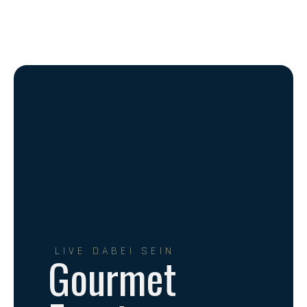
LIVE DABEI SEIN
Gourmet