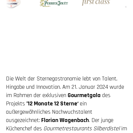
Die Welt der Sternegastronomie lebt von Talent,
Hingabe und Innovation. Am 21. Januar 2024 wurde
im Rahmen der exklusiven
Gourmetgala
des
Projekts
’12 Monate 12 Sterne‘
ein
außergewöhnliches Nachwuchstalent
ausgezeichnet:
Florian Wagenbach
. Der junge
Küchenchef des
Gourmetrestaurants Silberdistel
im