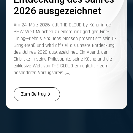
2026 ausgezeichnet
Am 24. März 2026 lädt THE CLOUD by Käfer in der
BMW Welt München zu einem einzigartigen Fine-
Dining-Erlebnis ein: Jens Madsen präsentiert sein 6-
Gang-Menü und wird offiziell als unsere Entdeckung
des Jahres 2026 ausgezeichnet. Ein Abend, der
Einblicke in seine Philosophie, seine Küche und die
exklusive Welt von THE CLOUD ermöglicht – zum
besonderen Vorzugspreis […]
Zum Beitrag