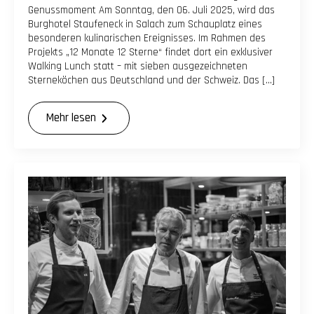
Genussmoment Am Sonntag, den 06. Juli 2025, wird das
Burghotel Staufeneck in Salach zum Schauplatz eines
besonderen kulinarischen Ereignisses. Im Rahmen des
Projekts „12 Monate 12 Sterne“ findet dort ein exklusiver
Walking Lunch statt – mit sieben ausgezeichneten
Sterneköchen aus Deutschland und der Schweiz. Das […]
Mehr lesen