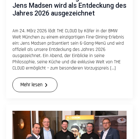
Jens Madsen wird als Entdeckung des
Jahres 2026 ausgezeichnet
Am 24. März 2026 lädt THE CLOUD by Käfer in der BMW
Welt München zu einem einzigartigen Fine-Dining-Erlebnis
ein: Jens Madsen präsentiert sein 6-Gang-Menü und wird
offiziell als unsere Entdeckung des Jahres 2026
ausgezeichnet. Ein Abend, der Einblicke in seine
Philosophie, seine Küche und die exklusive Welt von THE
CLOUD ermöglicht – zum besonderen Vorzugspreis […]
Mehr lesen