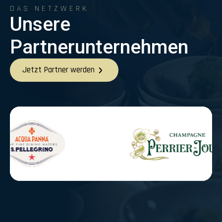
DAS NETZWERK
Unsere
Partnerunternehmen
Jetzt Partner werden