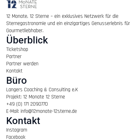
12 Monate, 12 Sterne – ein exklusives Netzwerk für die
Sternegastronomie und ein einzigartiges Genusserlebnis für
Gourmetliebhaber.
Überblick
Ticketshop
Partner
Partner werden
Kontakt
Büro
Langers Coaching & Consulting e.K
Projekt: 12 Monate 12 Sterne
+49 (0) 171 2090770
E-Mail: info@12monate-12sterne.de
Kontakt
Instagram
Facebook