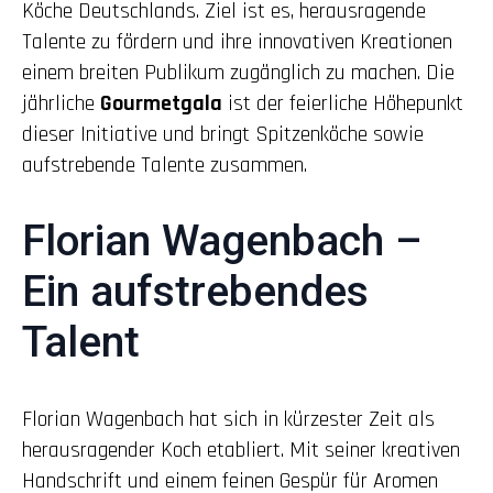
Köche Deutschlands. Ziel ist es, herausragende
Talente zu fördern und ihre innovativen Kreationen
einem breiten Publikum zugänglich zu machen. Die
jährliche
Gourmetgala
ist der feierliche Höhepunkt
dieser Initiative und bringt Spitzenköche sowie
aufstrebende Talente zusammen.
Florian Wagenbach –
Ein aufstrebendes
Talent
Florian Wagenbach hat sich in kürzester Zeit als
herausragender Koch etabliert. Mit seiner kreativen
Handschrift und einem feinen Gespür für Aromen