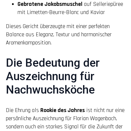
Gebratene Jakobsmuschel
auf Selleriepüree
mit Limetten-Beurre-Blanc und Kaviar
Dieses Gericht überzeugte mit einer perfekten
Balance aus Eleganz, Textur und harmonischer
Aromenkomposition.
Die Bedeutung der
Auszeichnung für
Nachwuchsköche
Die Ehrung als
Rookie des Jahres
ist nicht nur eine
persönliche Auszeichnung für Florian Wagenbach,
sondern auch ein starkes Signal für die Zukunft der