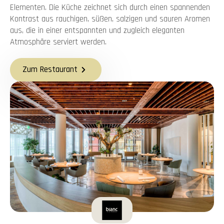
Elementen. Die Küche zeichnet sich durch einen spannenden
Kontrast aus rauchigen, süßen, salzigen und sauren Aromen
aus, die in einer entspannten und zugleich eleganten
Atmosphäre serviert werden.
Zum Restaurant