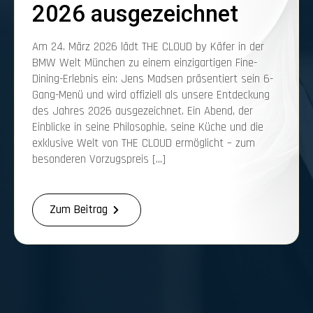
2026 ausgezeichnet
Am 24. März 2026 lädt THE CLOUD by Käfer in der
BMW Welt München zu einem einzigartigen Fine-
Dining-Erlebnis ein: Jens Madsen präsentiert sein 6-
Gang-Menü und wird offiziell als unsere Entdeckung
des Jahres 2026 ausgezeichnet. Ein Abend, der
Einblicke in seine Philosophie, seine Küche und die
exklusive Welt von THE CLOUD ermöglicht – zum
besonderen Vorzugspreis […]
Zum Beitrag