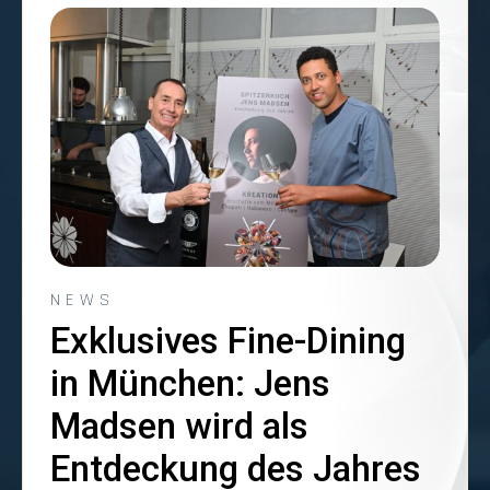
NEWS
Exklusives Fine-Dining
in München: Jens
Madsen wird als
Entdeckung des Jahres