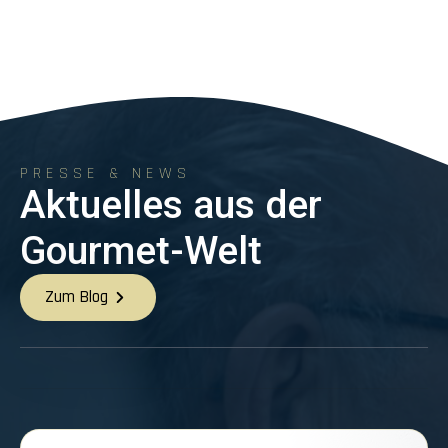
PRESSE & NEWS
Aktuelles aus der
Gourmet-Welt
Zum Blog