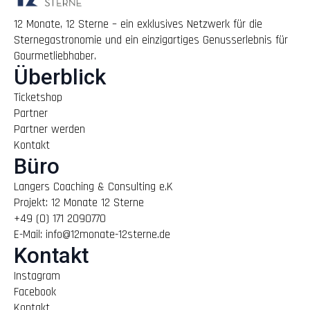
12 Monate, 12 Sterne – ein exklusives Netzwerk für die
Sternegastronomie und ein einzigartiges Genusserlebnis für
Gourmetliebhaber.
Überblick
Ticketshop
Partner
Partner werden
Kontakt
Büro
Langers Coaching & Consulting e.K
Projekt: 12 Monate 12 Sterne
+49 (0) 171 2090770
E-Mail: info@12monate-12sterne.de
Kontakt
Instagram
Facebook
Kontakt