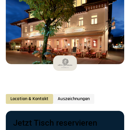
Location & Kontakt
Auszeichnungen
Jetzt Tisch reservieren