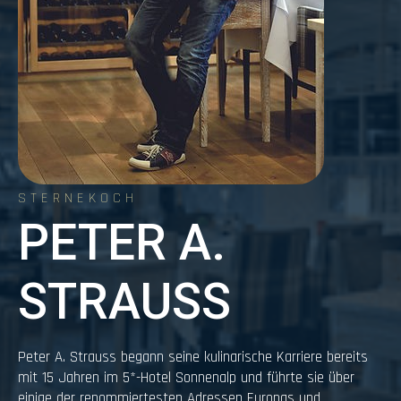
STERNEKOCH
PETER A.
STRAUSS
Peter A. Strauss begann seine kulinarische Karriere bereits
mit 15 Jahren im 5*-Hotel Sonnenalp und führte sie über
einige der renommiertesten Adressen Europas und