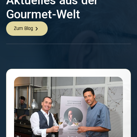
Aktuelles aus der
Gourmet-Welt
Zum Blog