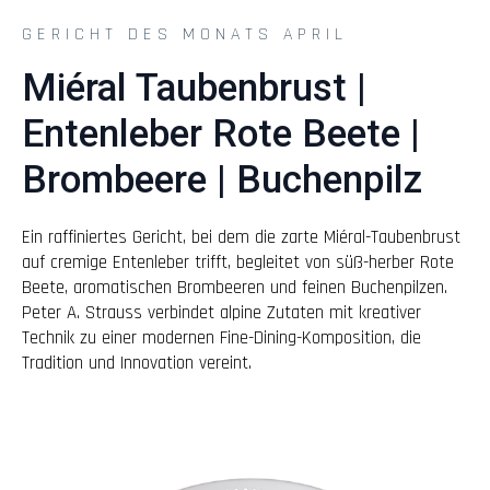
GERICHT DES MONATS APRIL
Miéral Taubenbrust |
Entenleber Rote Beete |
Brombeere | Buchenpilz
Ein raffiniertes Gericht, bei dem die zarte Miéral-Taubenbrust
auf cremige Entenleber trifft, begleitet von süß-herber Rote
Beete, aromatischen Brombeeren und feinen Buchenpilzen.
Peter A. Strauss verbindet alpine Zutaten mit kreativer
Technik zu einer modernen Fine-Dining-Komposition, die
Tradition und Innovation vereint.