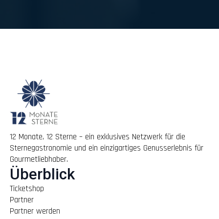
12 Monate, 12 Sterne – ein exklusives Netzwerk für die
Sternegastronomie und ein einzigartiges Genusserlebnis für
Gourmetliebhaber.
Überblick
Ticketshop
Partner
Partner werden