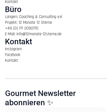
Kontakt
Büro
Langers Coaching & Consulting e.K
Projekt: 12 Monate 12 Sterne
+49 (0) 171 2090770
E-Mail: info@12monate-12sterne.de
Kontakt
Instagram
Facebook
Kontakt
Gourmet Newsletter
abonnieren ✨
Email