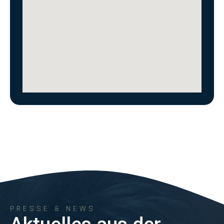
PRESSE & NEWS