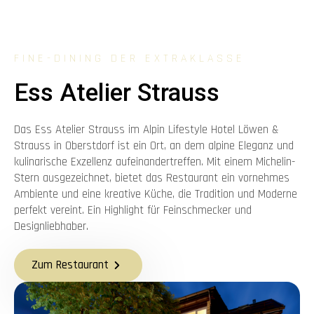
FINE-DINING DER EXTRAKLASSE
Ess Atelier Strauss
Das Ess Atelier Strauss im Alpin Lifestyle Hotel Löwen &
Strauss in Oberstdorf ist ein Ort, an dem alpine Eleganz und
kulinarische Exzellenz aufeinandertreffen. Mit einem Michelin-
Stern ausgezeichnet, bietet das Restaurant ein vornehmes
Ambiente und eine kreative Küche, die Tradition und Moderne
perfekt vereint. Ein Highlight für Feinschmecker und
Designliebhaber.
Zum Restaurant