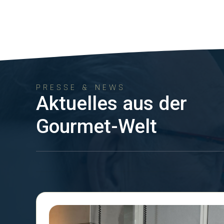
PRESSE & NEWS
Aktuelles aus der
Gourmet-Welt