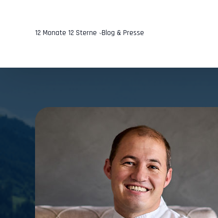
12 Monate 12 Sterne
Blog & Presse