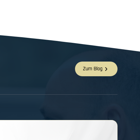
Zum Blog