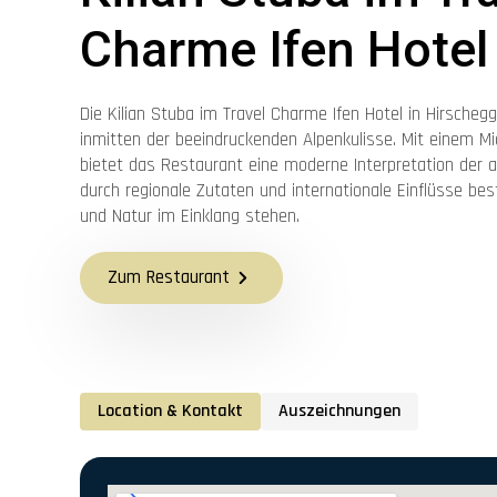
Charme Ifen Hotel
Die Kilian Stuba im Travel Charme Ifen Hotel in Hirschegg 
inmitten der beeindruckenden Alpenkulisse. Mit einem Mi
bietet das Restaurant eine moderne Interpretation der a
durch regionale Zutaten und internationale Einflüsse bes
und Natur im Einklang stehen.
Zum Restaurant
Location & Kontakt
Auszeichnungen