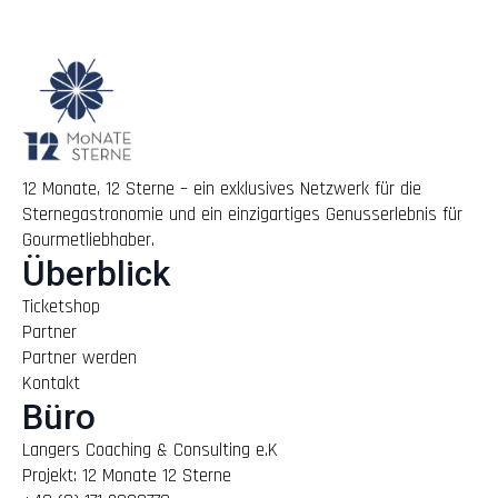
12 Monate, 12 Sterne – ein exklusives Netzwerk für die
Sternegastronomie und ein einzigartiges Genusserlebnis für
Gourmetliebhaber.
Überblick
Ticketshop
Partner
Partner werden
Kontakt
Büro
Langers Coaching & Consulting e.K
Projekt: 12 Monate 12 Sterne