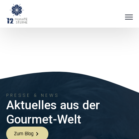
PRESSE & NEWS
Aktuelles aus der
Gourmet-Welt
Zum Blog