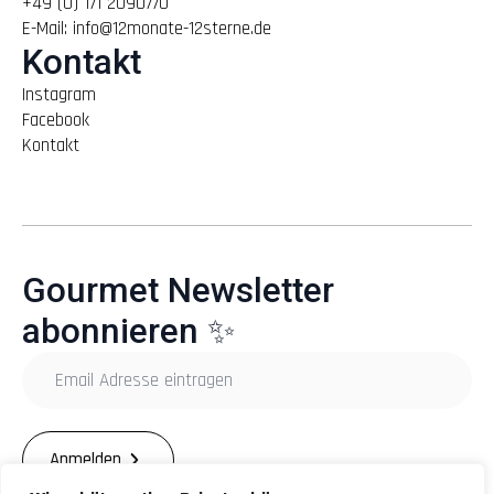
+49 (0) 171 2090770
E-Mail: info@12monate-12sterne.de
Kontakt
Instagram
Facebook
Kontakt
Gourmet Newsletter
abonnieren ✨
Email
Adresse
eintragen
*
Anmelden