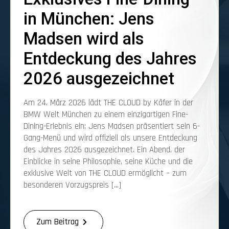
in München: Jens
Madsen wird als
Entdeckung des Jahres
2026 ausgezeichnet
Am 24. März 2026 lädt THE CLOUD by Käfer in der
BMW Welt München zu einem einzigartigen Fine-
Dining-Erlebnis ein: Jens Madsen präsentiert sein 6-
Gang-Menü und wird offiziell als unsere Entdeckung
des Jahres 2026 ausgezeichnet. Ein Abend, der
Einblicke in seine Philosophie, seine Küche und die
exklusive Welt von THE CLOUD ermöglicht – zum
besonderen Vorzugspreis […]
Zum Beitrag