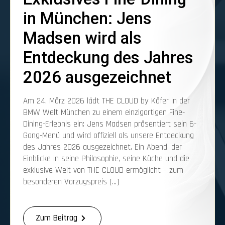
in München: Jens
Madsen wird als
Entdeckung des Jahres
2026 ausgezeichnet
Am 24. März 2026 lädt THE CLOUD by Käfer in der
BMW Welt München zu einem einzigartigen Fine-
Dining-Erlebnis ein: Jens Madsen präsentiert sein 6-
Gang-Menü und wird offiziell als unsere Entdeckung
des Jahres 2026 ausgezeichnet. Ein Abend, der
Einblicke in seine Philosophie, seine Küche und die
exklusive Welt von THE CLOUD ermöglicht – zum
besonderen Vorzugspreis […]
Zum Beitrag