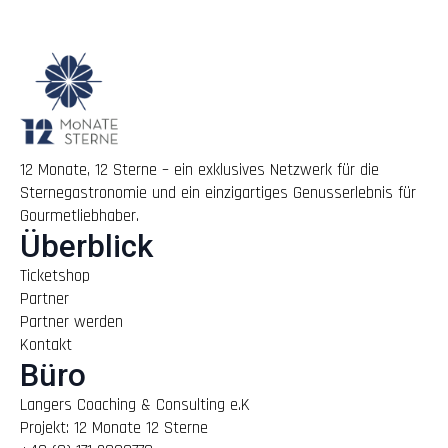
12 Monate, 12 Sterne – ein exklusives Netzwerk für die
Sternegastronomie und ein einzigartiges Genusserlebnis für
Gourmetliebhaber.
Überblick
Ticketshop
Partner
Partner werden
Kontakt
Büro
Langers Coaching & Consulting e.K
Projekt: 12 Monate 12 Sterne