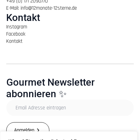
+49 (0) 171 2090770
E-Mail: info@12monate-12sterne.de
Kontakt
Instagram
Facebook
Kontakt
Gourmet Newsletter
abonnieren ✨
Email
Adresse
eintragen
*
Anmelden