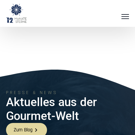
PRESSE & NEWS
Aktuelles aus der
Gourmet-Welt
Zum Blog