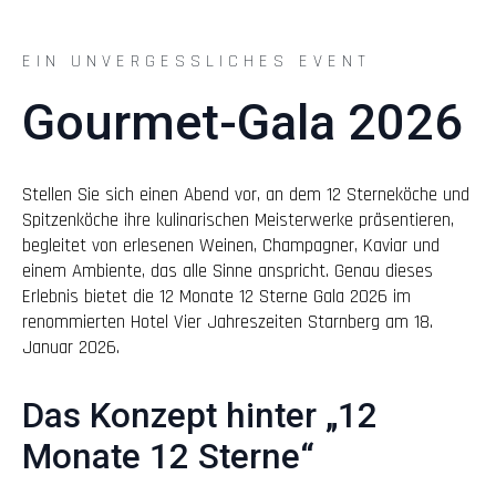
EIN UNVERGESSLICHES EVENT
Gourmet-Gala 2026
Stellen Sie sich einen Abend vor, an dem 12 Sterneköche und
Spitzenköche ihre kulinarischen Meisterwerke präsentieren,
begleitet von erlesenen Weinen, Champagner, Kaviar und
einem Ambiente, das alle Sinne anspricht. Genau dieses
Erlebnis bietet die 12 Monate 12 Sterne Gala 2026 im
renommierten Hotel Vier Jahreszeiten Starnberg am 18.
Januar 2026.
Das Konzept hinter „12
Monate 12 Sterne“