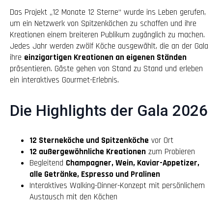
Das Projekt „12 Monate 12 Sterne“ wurde ins Leben gerufen,
um ein Netzwerk von Spitzenköchen zu schaffen und ihre
Kreationen einem breiteren Publikum zugänglich zu machen.
Jedes Jahr werden zwölf Köche ausgewählt, die an der Gala
ihre
einzigartigen Kreationen an eigenen Ständen
präsentieren. Gäste gehen von Stand zu Stand und erleben
ein interaktives Gourmet-Erlebnis.
Die Highlights der Gala 2026
12 Sterneköche und Spitzenköche
vor Ort
12 außergewöhnliche Kreationen
zum Probieren
Begleitend
Champagner, Wein, Kaviar-Appetizer,
alle Getränke, Espresso und Pralinen
Interaktives Walking-Dinner-Konzept mit persönlichem
Austausch mit den Köchen