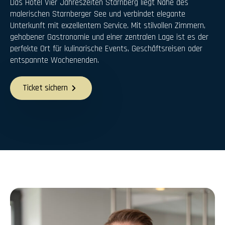
Das Hotel Vier Jahreszeiten Starnberg liegt Nahe des
malerischen Starnberger See und verbindet elegante
Unterkunft mit exzellentem Service. Mit stilvollen Zimmern,
gehobener Gastronomie und einer zentralen Lage ist es der
perfekte Ort für kulinarische Events, Geschäftsreisen oder
entspannte Wochenenden.
Ticket sichern