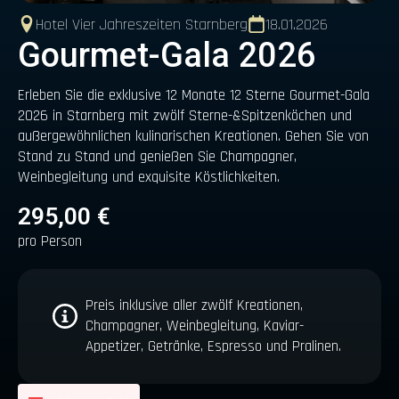
Hotel Vier Jahreszeiten Starnberg
18.01.2026
Gourmet-Gala 2026
Erleben Sie die exklusive 12 Monate 12 Sterne Gourmet-Gala
2026 in Starnberg mit zwölf Sterne-&Spitzenköchen und
außergewöhnlichen kulinarischen Kreationen. Gehen Sie von
Stand zu Stand und genießen Sie Champagner,
Weinbegleitung und exquisite Köstlichkeiten.
295,00
€
pro Person
Preis inklusive aller zwölf Kreationen,
Champagner, Weinbegleitung, Kaviar-
Appetizer, Getränke, Espresso und Pralinen.