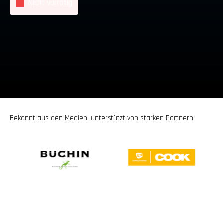
Nicht vorrätig
Bekannt aus den Medien, unterstützt von starken Partnern