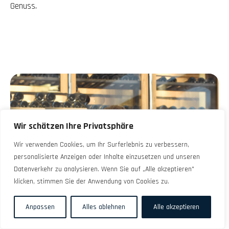
Genuss.
Wir schätzen Ihre Privatsphäre
Wir verwenden Cookies, um Ihr Surferlebnis zu verbessern,
personalisierte Anzeigen oder Inhalte einzusetzen und unseren
Datenverkehr zu analysieren. Wenn Sie auf „Alle akzeptieren"
klicken, stimmen Sie der Anwendung von Cookies zu.
Anpassen
Alles ablehnen
Alle akzeptieren