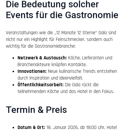
Die Bedeutung solcher
Events für die Gastronomie
Veranstaltungen wie die „12 Monate 12 Sterne“ Gala sind
nicht nur ein Highlight für Feinschmecker, sondern auch
wichtig für die Gastronomiebranche:
Netzwerk & Austausch:
Köche, Lieferanten und
Branchenakteure knüpfen Kontakte.
Innovationen:
Neue kulinarische Trends entstehen
durch Inspiration und Ideenvielfalt.
Öffentlichkeitsarbeit:
Die Gala rückt die
teilnehmenden Köche und das Hotel in den Fokus.
Termin & Preis
Datum & Ort:
18. Januar 2026, ab 18:00 Uhr, Hotel