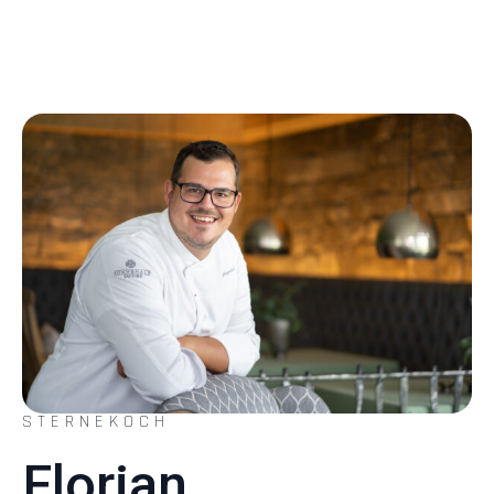
STERNEKOCH
Florian