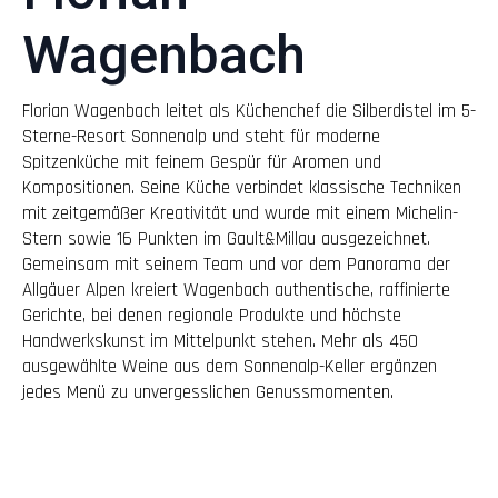
Wagenbach
Florian Wagenbach leitet als Küchenchef die Silberdistel im 5-
Sterne-Resort Sonnenalp und steht für moderne
Spitzenküche mit feinem Gespür für Aromen und
Kompositionen. Seine Küche verbindet klassische Techniken
mit zeitgemäßer Kreativität und wurde mit einem Michelin-
Stern sowie 16 Punkten im Gault&Millau ausgezeichnet.
Gemeinsam mit seinem Team und vor dem Panorama der
Allgäuer Alpen kreiert Wagenbach authentische, raffinierte
Gerichte, bei denen regionale Produkte und höchste
Handwerkskunst im Mittelpunkt stehen. Mehr als 450
ausgewählte Weine aus dem Sonnenalp-Keller ergänzen
jedes Menü zu unvergesslichen Genussmomenten.