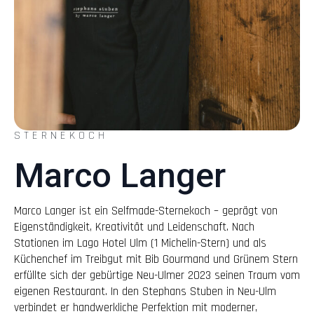
STERNEKOCH
Marco Langer
Marco Langer ist ein Selfmade-Sternekoch – geprägt von
Eigenständigkeit, Kreativität und Leidenschaft. Nach
Stationen im Lago Hotel Ulm (1 Michelin-Stern) und als
Küchenchef im Treibgut mit Bib Gourmand und Grünem Stern
erfüllte sich der gebürtige Neu-Ulmer 2023 seinen Traum vom
eigenen Restaurant. In den Stephans Stuben in Neu-Ulm
verbindet er handwerkliche Perfektion mit moderner,