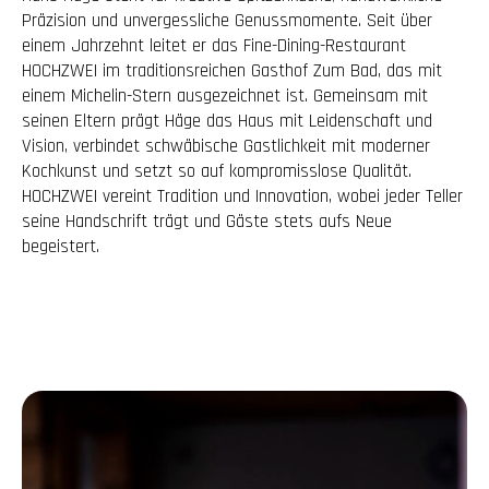
Präzision und unvergessliche Genussmomente. Seit über
einem Jahrzehnt leitet er das Fine-Dining-Restaurant
HOCHZWEI im traditionsreichen Gasthof Zum Bad, das mit
einem Michelin-Stern ausgezeichnet ist. Gemeinsam mit
seinen Eltern prägt Häge das Haus mit Leidenschaft und
Vision, verbindet schwäbische Gastlichkeit mit moderner
Kochkunst und setzt so auf kompromisslose Qualität.
HOCHZWEI vereint Tradition und Innovation, wobei jeder Teller
seine Handschrift trägt und Gäste stets aufs Neue
begeistert.