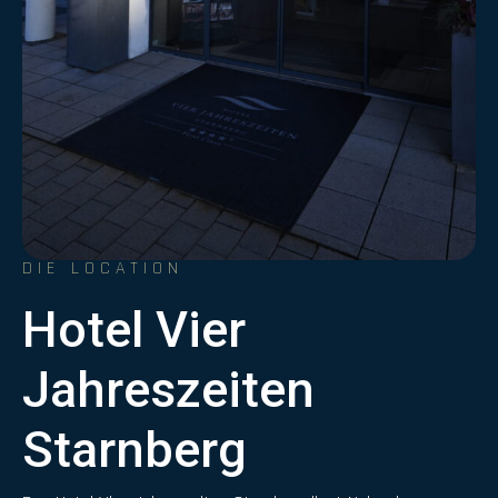
DIE LOCATION
Hotel Vier
Jahreszeiten
Starnberg