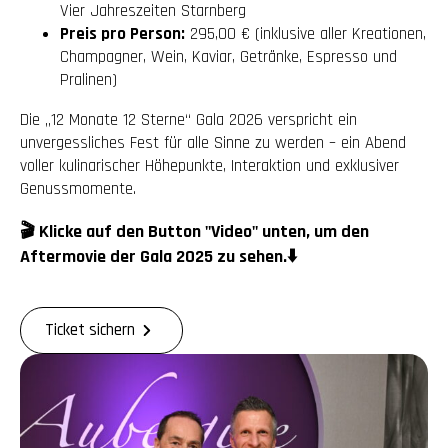
Vier Jahreszeiten Starnberg
Preis pro Person:
295,00 € (inklusive aller Kreationen,
Champagner, Wein, Kaviar, Getränke, Espresso und
Pralinen)
Die „12 Monate 12 Sterne“ Gala 2026 verspricht ein
unvergessliches Fest für alle Sinne zu werden – ein Abend
voller kulinarischer Höhepunkte, Interaktion und exklusiver
Genussmomente.
🎬 Klicke auf den Button "Video" unten, um den
Aftermovie der Gala 2025 zu sehen.⬇️
Ticket sichern