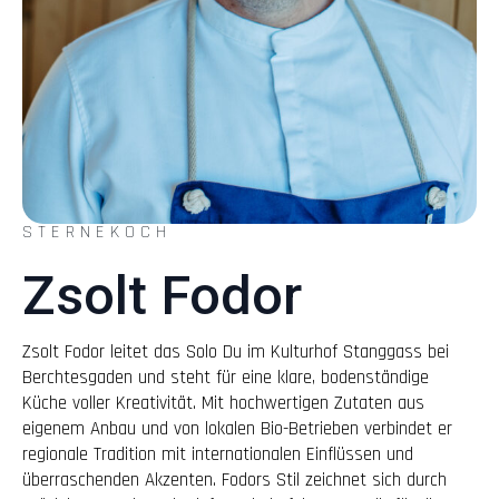
STERNEKOCH
Zsolt Fodor
Zsolt Fodor leitet das Solo Du im Kulturhof Stanggass bei
Berchtesgaden und steht für eine klare, bodenständige
Küche voller Kreativität. Mit hochwertigen Zutaten aus
eigenem Anbau und von lokalen Bio-Betrieben verbindet er
regionale Tradition mit internationalen Einflüssen und
überraschenden Akzenten. Fodors Stil zeichnet sich durch