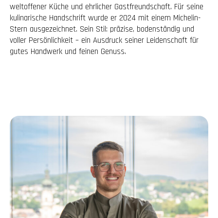
weltoffener Küche und ehrlicher Gastfreundschaft. Für seine
kulinarische Handschrift wurde er 2024 mit einem Michelin-
Stern ausgezeichnet. Sein Stil: präzise, bodenständig und
voller Persönlichkeit – ein Ausdruck seiner Leidenschaft für
gutes Handwerk und feinen Genuss.