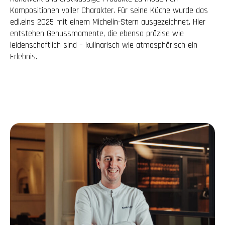
Kompositionen voller Charakter. Für seine Küche wurde das
edl.eins 2025 mit einem Michelin-Stern ausgezeichnet. Hier
entstehen Genussmomente, die ebenso präzise wie
leidenschaftlich sind – kulinarisch wie atmosphärisch ein
Erlebnis.