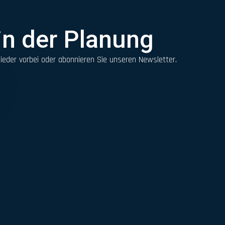
 in der Planung
ieder vorbei oder abonnieren Sie unseren Newsletter.