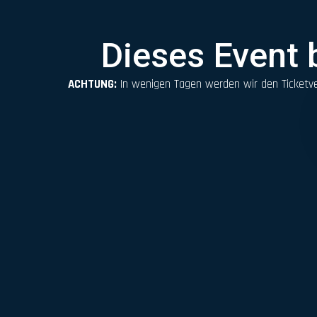
Dieses Event b
ACHTUNG:
In wenigen Tagen werden wir den Ticketver