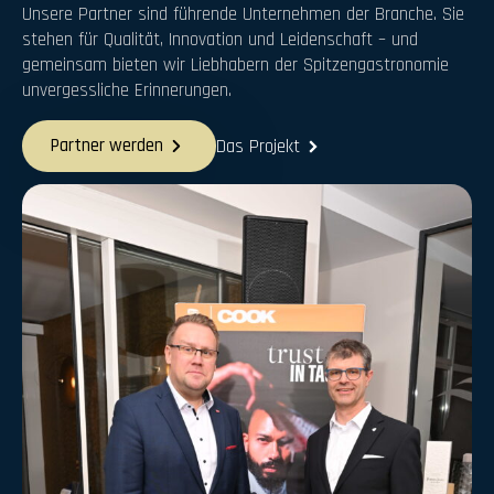
Unsere Partner sind führende Unternehmen der Branche. Sie
stehen für Qualität, Innovation und Leidenschaft – und
gemeinsam bieten wir Liebhabern der Spitzengastronomie
unvergessliche Erinnerungen.
Partner werden
Das Projekt