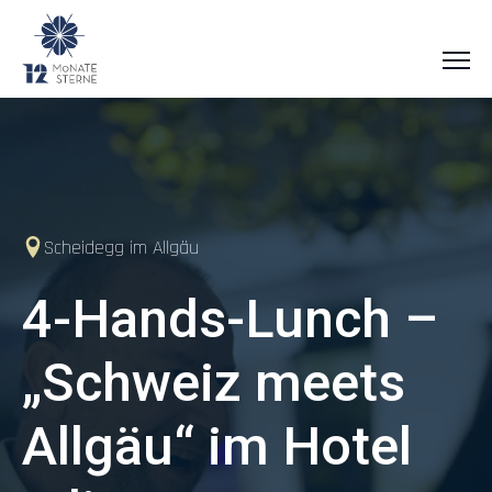
Scheidegg im Allgäu
4-Hands-Lunch –
„Schweiz meets
Allgäu“ im Hotel