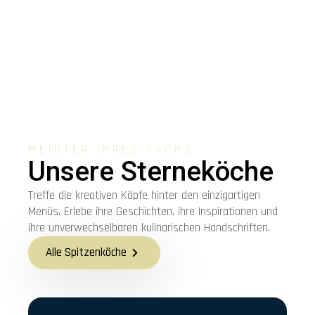
MEISTER IHRES FACHS
Unsere Sterneköche
Treffe die kreativen Köpfe hinter den einzigartigen
Menüs. Erlebe ihre Geschichten, ihre Inspirationen und
ihre unverwechselbaren kulinarischen Handschriften.
Alle Spitzenköche