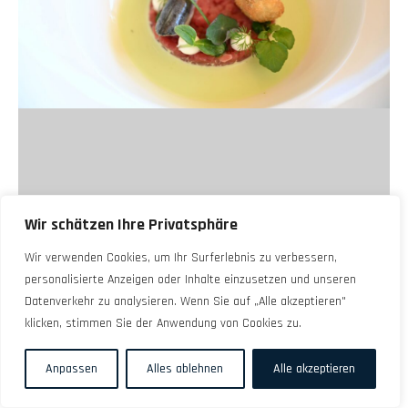
Wir schätzen Ihre Privatsphäre
Wir verwenden Cookies, um Ihr Surferlebnis zu verbessern,
personalisierte Anzeigen oder Inhalte einzusetzen und unseren
Datenverkehr zu analysieren. Wenn Sie auf „Alle akzeptieren"
klicken, stimmen Sie der Anwendung von Cookies zu.
Anpassen
Alles ablehnen
Alle akzeptieren