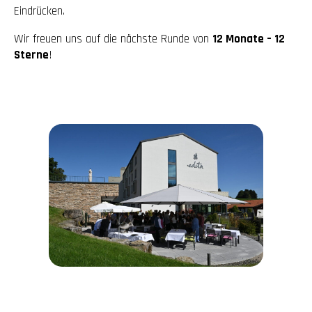
Eindrücken.
Wir freuen uns auf die nächste Runde von
12 Monate – 12
Sterne
!