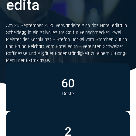
edita
Am 21. September 2025 verwandelte sich das Hotel edita in
Scheidegg in ein stilvolles Mekka für Feinschmecker: Zwei
Meister der Kochkunst – Stefan Jäckel vom Storchen Zürich
und Bruno Reichart vom Hotel edita – vereinten Schweizer
Raffinesse und Allgäuer Bodenständigkeit zu einem 6-Gang-
Menü der Extraklasse.
60
Gäste
2