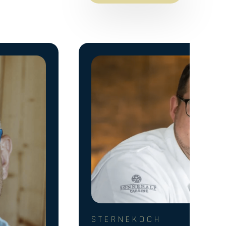
STERNEKOCH