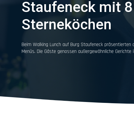
Staufeneck mit 8
Sterneköchen
Beim Walking Lunch auf Burg Staufeneck präsentierten a
Menüs. Die Gäste genossen außergewöhnliche Gerichte in