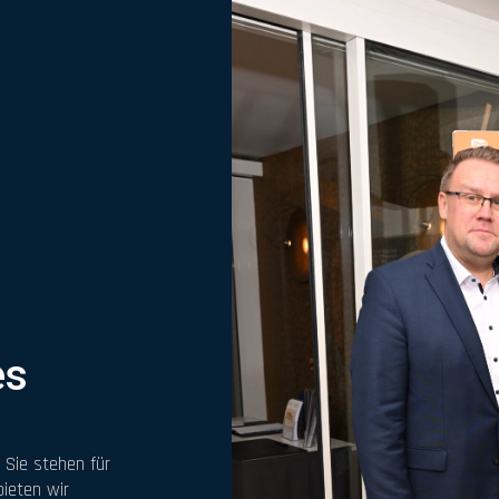
es
 Sie stehen für
bieten wir