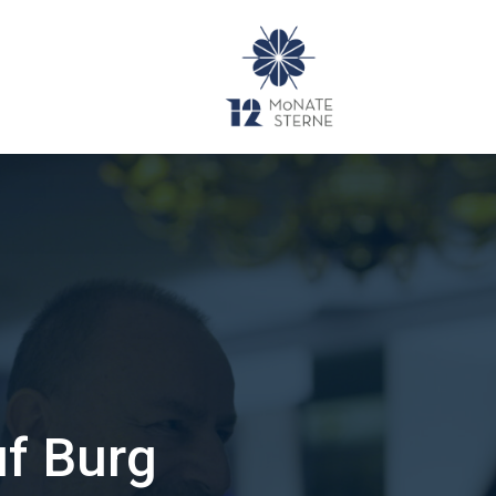
uf Burg