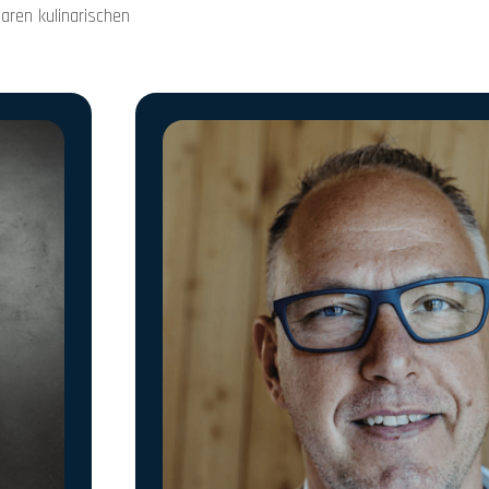
aren kulinarischen