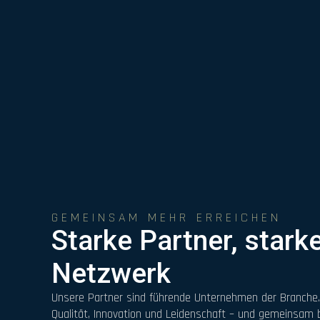
GEMEINSAM MEHR ERREICHEN
Starke Partner, stark
Netzwerk
Unsere Partner sind führende Unternehmen der Branche.
Qualität, Innovation und Leidenschaft – und gemeinsam 